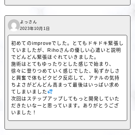
よっさん
2023年10月1日
初めてのimproveでした。とてもドキドキ緊張し
ていましたが、Rihoさんの優しい心遣いと説明
でどんどん緊張ほぐれていきました。
施術はとてもゆったりとした感じで始まり、
徐々に登りつめていく感じでした、恥ずかしさ
と興奮で体もビクビク反応して、アナルの気持
ちよさがどんどん高まって最後はいっぱい求め
てしまいました
次回はステップアップしてもっと開発していた
だきたいなーと思っています。ありがとうござ
いました！