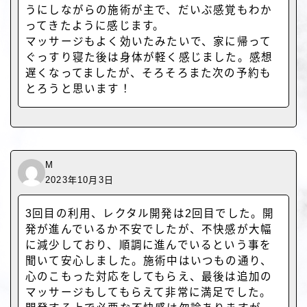
うにしながらの施術が主で、だいぶ感覚もわか
ってきたように感じます。
マッサージもよく効いたみたいで、家に帰って
ぐっすり寝た後は身体が軽く感じました。感想
遅くなってましたが、そろそろまた次の予約も
とろうと思います！
M
2023年10月3日
3回目の利用、レクタル開発は2回目でした。開
発が進んでいるか不安でしたが、不快感が大幅
に減少しており、順調に進んでいるという事を
聞いて安心しました。施術中はいつもの通り、
心のこもった対応をしてもらえ、最後は追加の
マッサージもしてもらえて非常に満足でした。