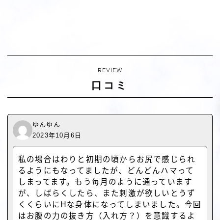
REVIEW
口コミ
ゆんゆん
2023年10月6日
私の場合はわりと初期の頃からお尻で感じられ
るようにもなってましたが、どんどんハマって
しまってます。もう毎月のように通っています
が、しばらくしたら、また刺激が欲しいとうず
くくらいにHな身体になってしまいました。今回
はお腹の力の抜き方（入れ方？）を意識するよ