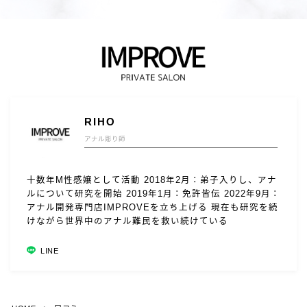
RIHO
アナル彫り師
十数年M性感嬢として活動 2018年2月：弟子入りし、アナ
ルについて研究を開始 2019年1月：免許皆伝 2022年9月：
アナル開発専門店IMPROVEを立ち上げる 現在も研究を続
けながら世界中のアナル難民を救い続けている
LINE