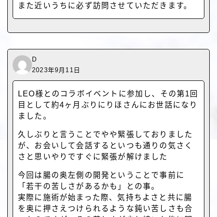
また近いうちに必ず訪問させていただきます。
D
2023年9月11日
LEO様とのコラボイベントに参加し、その第1回
目として約4ヶ月ぶりにりほさんにお世話になり
ました。
久しぶりと言うことでやや緊張しておりました
が、お会いして会話するといつも通りの気さく
さと思いやりですぐに緊張が解けました
今回は腸の奥左側の開発ということで事前に
「若干の苦しさがあるかも」との事。
実際に施術が始まった際、気持ちよさと共に腸
を奥に押さえつけられるような鈍い苦しさも合