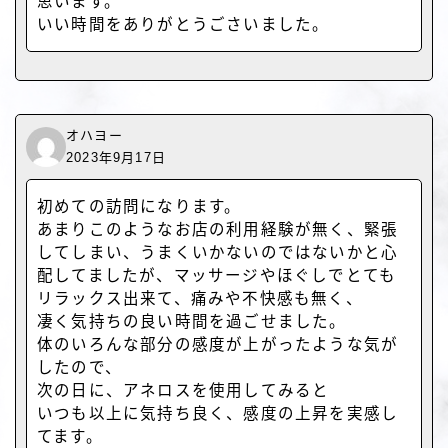
思います。
いい時間をありがとうごさいました。
オハヨー
2023年9月17日
初めての訪問になります。
あまりこのようなお店の利用経験が無く、緊張
してしまい、うまくいかないのではないかと心
配してましたが、マッサージやほぐしでとても
リラックス出来て、痛みや不快感も無く、
凄く気持ちの良い時間を過ごせました。
体のいろんな部分の感度が上がったような気が
したので、
次の日に、アネロスを使用してみると
いつも以上に気持ち良く、感度の上昇を実感し
てます。