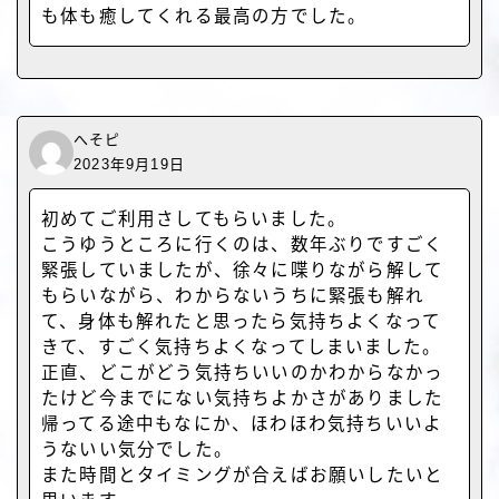
も体も癒してくれる最高の方でした。
へそピ
2023年9月19日
初めてご利用さしてもらいました。
こうゆうところに行くのは、数年ぶりですごく
緊張していましたが、徐々に喋りながら解して
もらいながら、わからないうちに緊張も解れ
て、身体も解れたと思ったら気持ちよくなって
きて、すごく気持ちよくなってしまいました。
正直、どこがどう気持ちいいのかわからなかっ
たけど今までにない気持ちよかさがありました
帰ってる途中もなにか、ほわほわ気持ちいいよ
うないい気分でした。
また時間とタイミングが合えばお願いしたいと