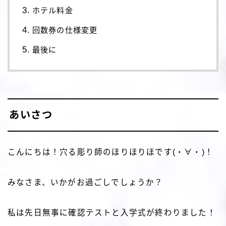
ホテル料金
回数券の仕様変更
最後に
あいさつ
こんにちは！穴る彫り師のほりほりほです(・∀・)！
みなさま、いかがお過ごしでしょうか？
私は先日無事に確認テストと入学式が終わりました！