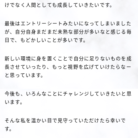
けでなく人間としても成長していきたいです。
最後はエントリーシートみたいになってしまいました
が、自分自身まだまだ未熟な部分が多いなと感じる毎
日で、もどかしいことが多いです。
新しい環境に身を置くことで自分に足りないものを成
長させていったり、もっと視野を広げていけたらなー
と思っています。
今後も、いろんなことにチャレンジしていきたいと思
います。
そんな私を温かい目で見守っていただけたら幸いで
す。