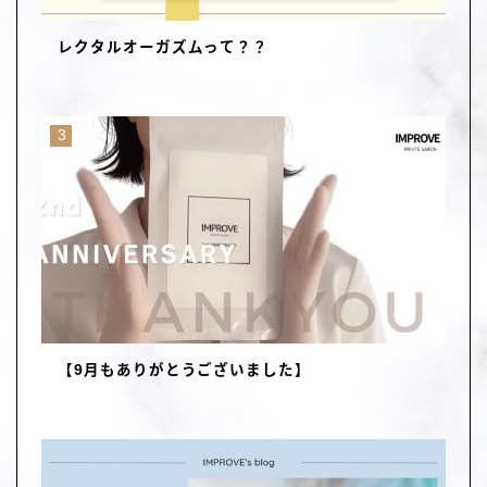
レクタルオーガズムって？？
【9月もありがとうございました】