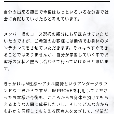
自分の出来る範囲で今後はもっといろいろな分野で社
会に貢献していけたらと考えています。
メンバー様のコース選択の部分にも記載させていただ
いたのですが、ご希望のお客様には無償でお身体のメ
ンテナンスをさせていただきます。それは今すぐでき
ることではありませんが、自分が学習していく中でお
客様の症状と照らし合わせて行っていけたらと思いま
す。
きっかけはМ性感～アナル開発というアンダーグラウ
ンドな世界からですが、IMPROVEを利用してくださ
ったお客様が今後も、こころからお身体を預けてもら
えるような人間に成長したいし、そしてどんな方から
も心から信頼してもらえる医療人をめざして、学業だ