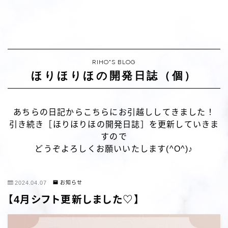
RIHO"S BLOG
ほりほりほの開発日誌（個）
あちらの日記からこちらにお引越ししてきました！
引き続き［ほりほりほの開発日誌］を更新していきま
すので
どうぞよろしくお願いいたします(^O^)♪
2024.04.07
お知らせ
【4月シフト更新しました♡】