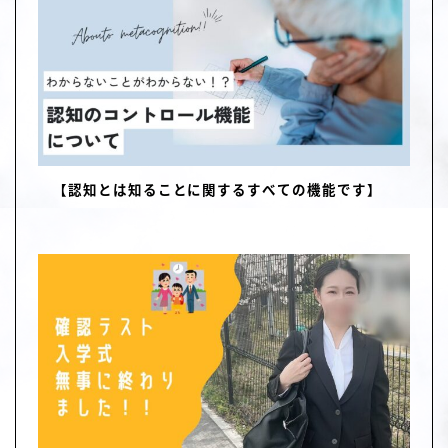
【認知とは知ることに関するすべての機能です】