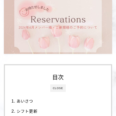
目次
CLOSE
あいさつ
シフト更新