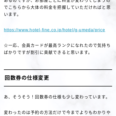
あるのですが、お部屋ごとに料金が変わってしまうの
でこちらから大体の料金を把握していただければと思
います。
https://www.hotel-fine.co.jp/hotel/g-umeda/price
☆一応、会員カードが最高ランクになれたので気持ち
ばかりですが割引に貢献できると思います。
回数券の仕様変更
あ、そうそう！回数券の仕様も少し変わっています。
変わったのは予約の方法だけで今までよりもわかりや