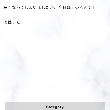
長くなってしまいましたが、今日はこのへんで！
ではまた。
Category