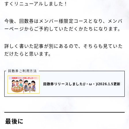
すくリニューアルしました！
今後、回数券はメンバー様限定コースとなり、メンバ
ーページからご予約していただくかたちになります。
詳しく書いた記事が別にあるので、そちらも見ていた
だけたらと思います。
回数券ご利用方法
回数券リリースしました(/・ω・)/2026.1.5更新
最後に