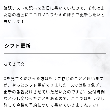
確認テストの記事を当日に書いていたので、それはま
た別の機会にココロノツブヤキのほうで更新したいと
思います！
シフト更新
さてさて☆
Xを見てくださった方はもうご存じのことと思います
が、やっとシフト更新できました！Xでは取り急ぎ、
更新の報告だけさせていただいたのですが、受付時間
など少し変わったこともあるので、ここではもう少し
詳しく今後の予約について書いていきますねッッ♩