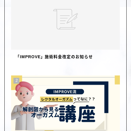
「IMPROVE」施術料金改定のお知らせ