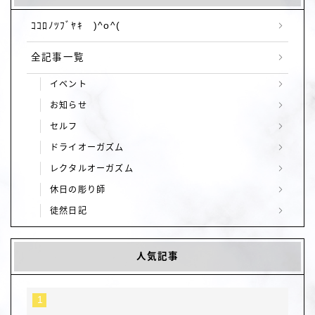
ｺｺﾛﾉﾂﾌﾞﾔｷ )^o^(
全記事一覧
イベント
お知らせ
セルフ
ドライオーガズム
レクタルオーガズム
休日の彫り師
徒然日記
人気記事