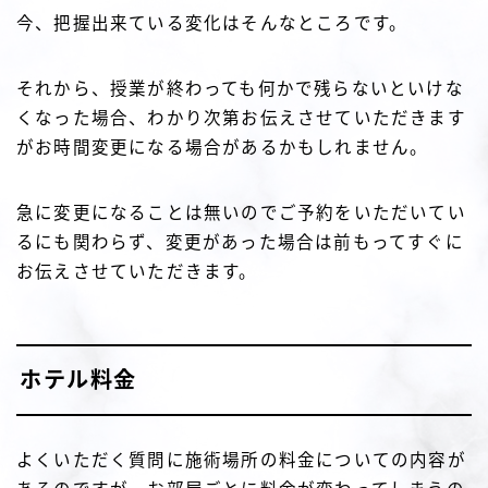
今、把握出来ている変化はそんなところです。
それから、授業が終わっても何かで残らないといけな
くなった場合、わかり次第お伝えさせていただきます
がお時間変更になる場合があるかもしれません。
急に変更になることは無いのでご予約をいただいてい
るにも関わらず、変更があった場合は前もってすぐに
お伝えさせていただきます。
ホテル料金
よくいただく質問に施術場所の料金についての内容が