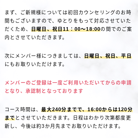
まず、ご新規様については初回カウンセリングのお時
間もございますので、ゆとりをもって対応させていた
だくため、
日曜日、祝日11：00〜18:00
の間でのご案
内とさせていただきます。
次にメンバー様につきましては、
日曜日、祝日、平日
にもお取りいただけます。
メンバーのご登録は一度ご利用いただいてからの申請
となり、承認制となっております
コース時間は、
最大240分までで、16:00からは120分
まで
とさせていただきます。日程はわかり次第都度更
新し、今後は約3か月先までお取りいただけます。