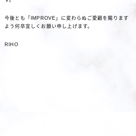
今後とも「IMPROVE」に変わらぬご愛顧を賜ります
よう何卒宜しくお願い申し上げます。
RIHO