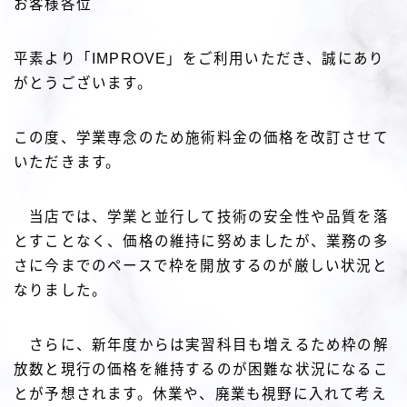
お客様各位
平素より「IMPROVE」をご利用いただき、誠にあり
がとうございます。
この度、学業専念のため施術料金の価格を改訂させて
いただきます。
当店では、学業と並行して技術の安全性や品質を落
とすことなく、価格の維持に努めましたが、業務の多
さに今までのペースで枠を開放するのが厳しい状況と
なりました。
さらに、新年度からは実習科目も増えるため枠の解
放数と現行の価格を維持するのが困難な状況になるこ
とが予想されます。休業や、廃業も視野に入れて考え