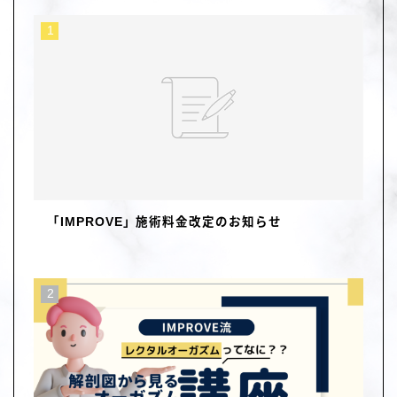
「IMPROVE」施術料金改定のお知らせ