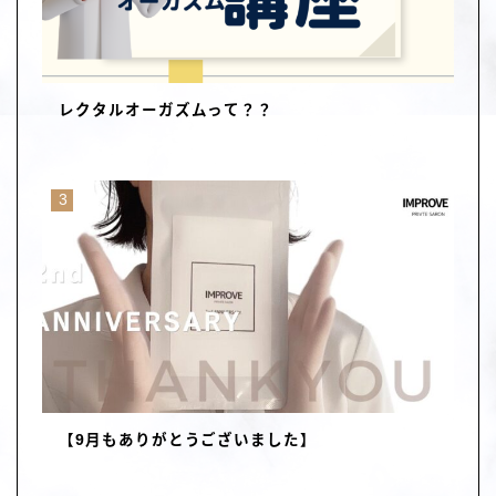
レクタルオーガズムって？？
【9月もありがとうございました】