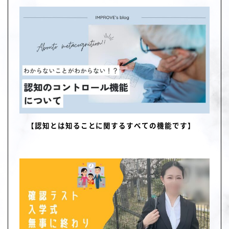
【認知とは知ることに関するすべての機能です】