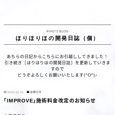
RIHO"S BLOG
ほりほりほの開発日誌（個）
あちらの日記からこちらにお引越ししてきました！
引き続き［ほりほりほの開発日誌］を更新していきま
すので
どうぞよろしくお願いいたします(^O^)♪
2024.12.31
お知らせ
「IMPROVE」施術料金改定のお知らせ