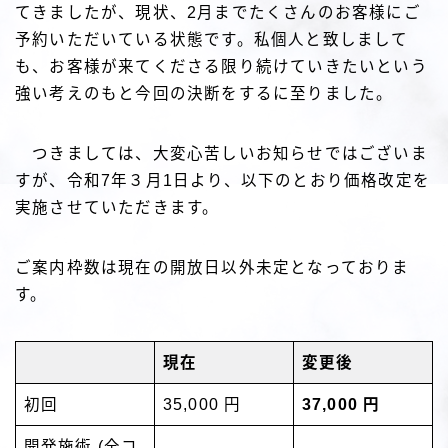
てきましたが、現状、2月までたくさんのお客様にご
予約いただいている状態です。私個人と致しまして
も、お客様が来てくださる限り続けていきたいという
強い考えのもと今回の決断をするに至りました。
つきましては、大変心苦しいお知らせではございま
すが、令和7年３月1日より、以下のとおり価格改定を
実施させていただきます。
ご案内枠数は現在の開放日以外未定となっておりま
す。
現在
変更後
初回
35,000 円
37,000 円
開発施術 (全コ