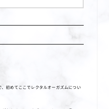
で、初めてここでレクタルオーガズムについ