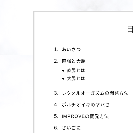
あいさつ
直腸と大腸
直腸とは
大腸とは
レクタルオーガズムの開発方法
ポルチオイキのヤバさ
IMPROVEの開発方法
さいごに