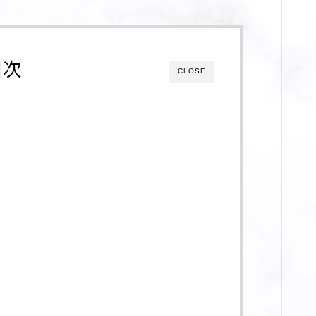
目次
CLOSE