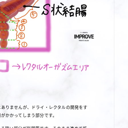
はありませんが、ドライ・レクタルの開発をす
間がかかってしまう部分です。