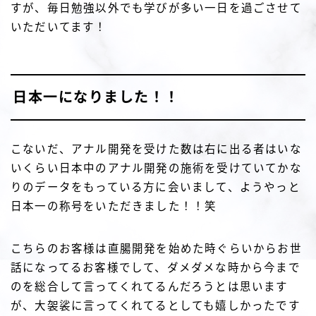
すが、毎日勉強以外でも学びが多い一日を過ごさせて
いただいてます！
日本一になりました！！
こないだ、アナル開発を受けた数は右に出る者はいな
いくらい日本中のアナル開発の施術を受けていてかな
りのデータをもっている方に会いまして、ようやっと
日本一の称号をいただきました！！笑
こちらのお客様は直腸開発を始めた時ぐらいからお世
話になってるお客様でして、ダメダメな時から今まで
のを総合して言ってくれてるんだろうとは思います
が、大袈裟に言ってくれてるとしても嬉しかったです