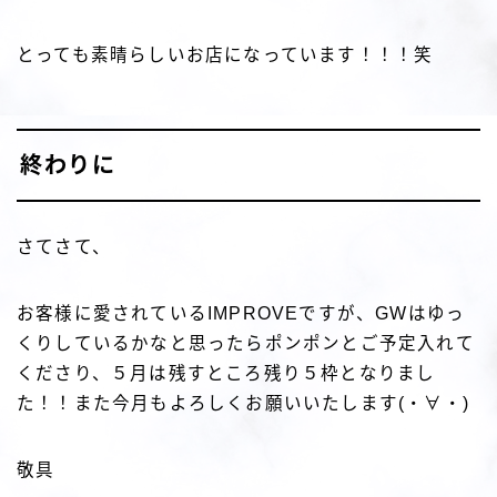
とっても素晴らしいお店になっています！！！笑
終わりに
さてさて、
お客様に愛されているIMPROVEですが、GWはゆっ
くりしているかなと思ったらポンポンとご予定入れて
くださり、５月は残すところ残り５枠となりまし
た！！また今月もよろしくお願いいたします(・∀・)
敬具