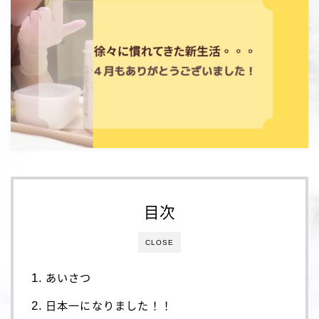
目次
CLOSE
あいさつ
日本一になりました！！