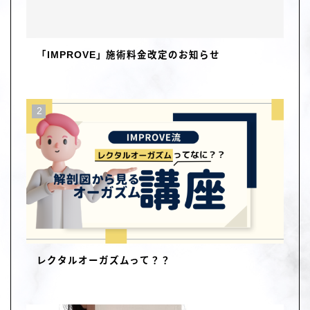
「IMPROVE」施術料金改定のお知らせ
レクタルオーガズムって？？