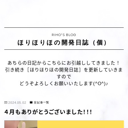
RIHO"S BLOG
ほりほりほの開発日誌（個）
あちらの日記からこちらにお引越ししてきました！
引き続き［ほりほりほの開発日誌］を更新していきま
すので
どうぞよろしくお願いいたします(^O^)♪
2024.05.02
全記事一覧
４月もありがとうございました！！！