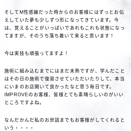
そしてM性感嬢だった時からのお客様にはずっとお伝
えしていた夢も少しずつ形になってきています。今
は、覚えることがいっぱいであれもこれも状態になっ
てますが、そのうち落ち着いて来ると思います！
今は実技も頑張ってますよ！
施術に組み込むまでにはまだ未熟ですが、学んだこと
はその日の施術で復習させていただいたりして、本当
にいまのお店開いて良かったなと思う毎日です。
IMPROVEのお客様、皆様とても素晴らしいのがいい
ところですよね。
なんだかんだ私のお世話までもお客様がしてくれると
いう・・・・