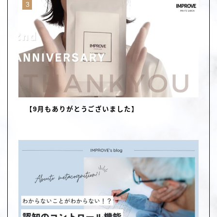
【9月もありがとうございました】