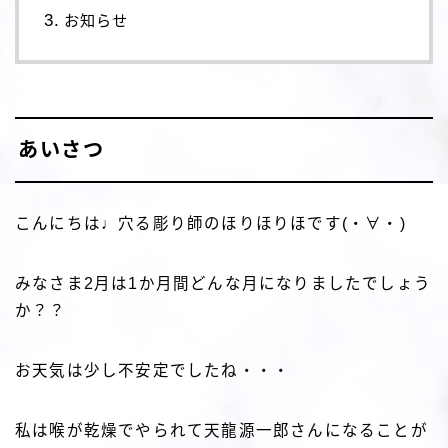
お知らせ
あいさつ
こんにちは♩穴る彫り師のほりほりほです(・∀・)
みなさま2月は1か月間どんな月になりましたでしょう
か？？
お天気は少し不安定でしたね・・・
私は喉が乾燥でやられて天龍源一郎さんになることが