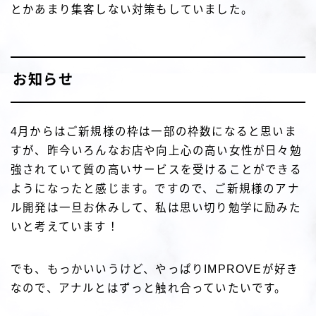
とかあまり集客しない対策もしていました。
お知らせ
4月からはご新規様の枠は一部の枠数になると思いま
すが、昨今いろんなお店や向上心の高い女性が日々勉
強されていて質の高いサービスを受けることができる
ようになったと感じます。ですので、ご新規様のアナ
ル開発は一旦お休みして、私は思い切り勉学に励みた
いと考えています！
でも、もっかいいうけど、やっぱりIMPROVEが好き
なので、アナルとはずっと触れ合っていたいです。