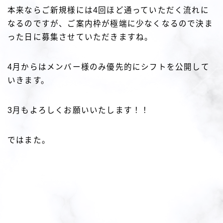
本来ならご新規様には4回ほど通っていただく流れに
なるのですが、ご案内枠が極端に少なくなるので決ま
った日に募集させていただきますね。
4月からはメンバー様のみ優先的にシフトを公開して
いきます。
3月もよろしくお願いいたします！！
ではまた。