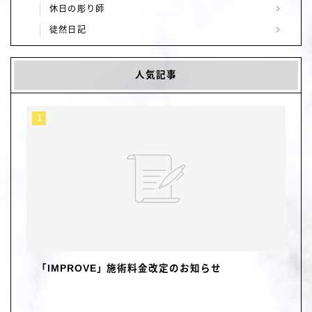
休日の彫り師
徒然日記
人気記事
「IMPROVE」施術料金改定のお知らせ