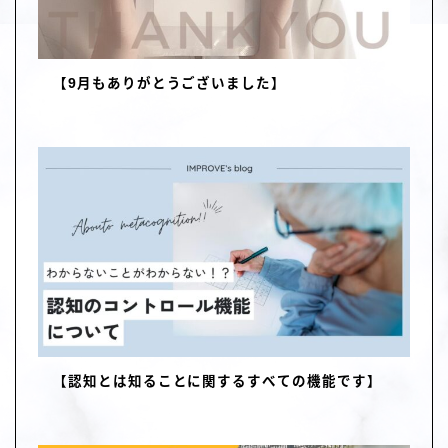
【9月もありがとうございました】
【認知とは知ることに関するすべての機能です】