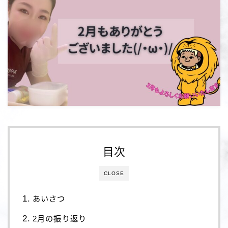
目次
CLOSE
あいさつ
2月の振り返り