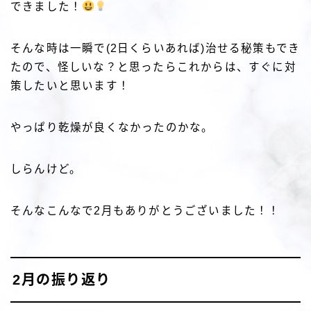
できました！
そんな時は一瞬で(2日くらいあれば)治せる秘策もでき
たので、怪しいな？と思ったらこれからは、すぐに対
策したいと思います！
やっぱり乾燥が良くなかったのかな。
しらんけど。
そんなこんなで2月もありがとうございました！！
2月の振り返り