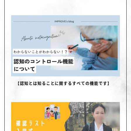
【認知とは知ることに関するすべての機能です】