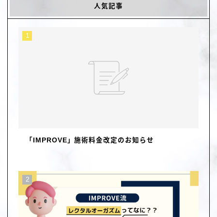
人気記事
「IMPROVE」施術料金改定のお知らせ