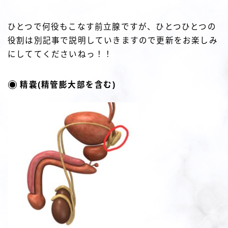
ひとつで何役もこなす前立腺ですが、ひとつひとつの
役割は別記事で説明していきますので更新をお楽しみ
にしててくださいねっ！！
精嚢(精管膨大部を含む)