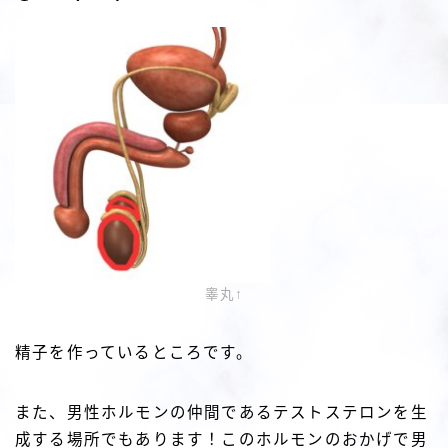
睾丸↑
精子を作っているところです。
また、男性ホルモンの仲間であるテストステロンを生
成する場所でもあります！このホルモンのおかげで男