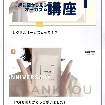
レクタルオーガズムって？？
【9月もありがとうございました】