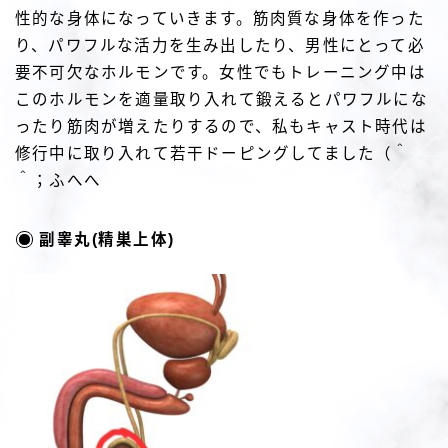
性的な身体になっていきます。筋肉質な身体を作った
り、パワフルな活力を生み出したり、男性にとって必
要不可欠なホルモンです。女性でもトレーニング中は
このホルモンを適量取り入れて鍛えるとパワフルにな
ったり筋肉が増えたりするので、私もキャスト時代は
修行中に取り入れて若干ドーピングしてました（＾
＾；ふへへ
副睾丸(精巣上体)