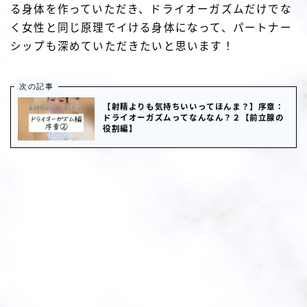
る身体を作っていただき、ドライオーガズムだけでな
く女性と同じ原理でイける身体になって、パートナー
シップも深めていただきたいと思います！
次の記事
【射精よりも気持ちいいってほんま？】序章：
ドライオーガズムってなんなん？２【前立腺の
役割編】