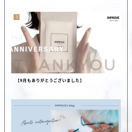
【9月もありがとうございました】