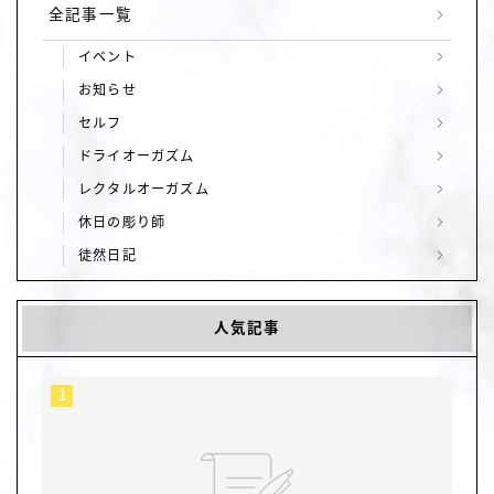
全記事一覧
イベント
お知らせ
セルフ
ドライオーガズム
レクタルオーガズム
休日の彫り師
徒然日記
人気記事