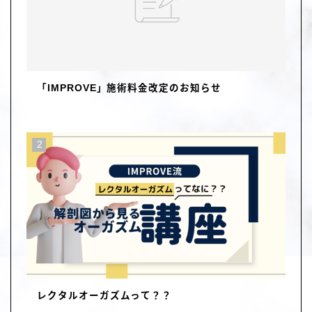
「IMPROVE」施術料金改定のお知らせ
レクタルオーガズムって？？