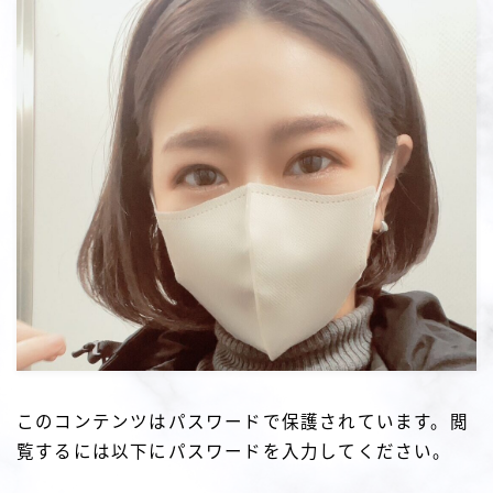
このコンテンツはパスワードで保護されています。閲
覧するには以下にパスワードを入力してください。