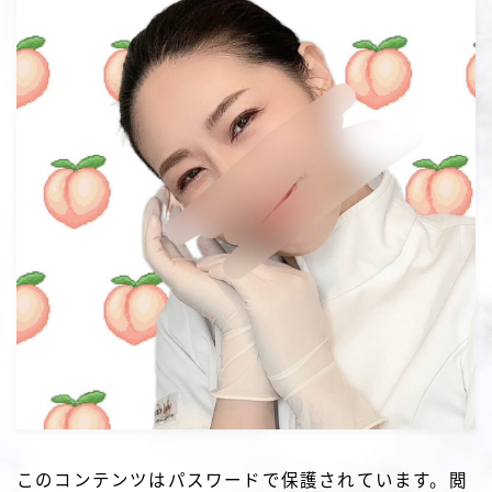
このコンテンツはパスワードで保護されています。閲