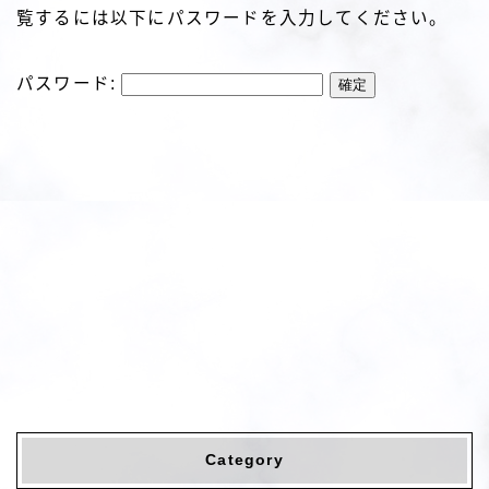
覧するには以下にパスワードを入力してください。
パスワード:
Category