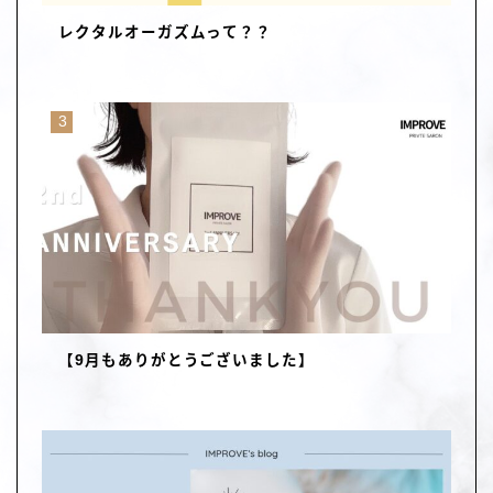
レクタルオーガズムって？？
【9月もありがとうございました】