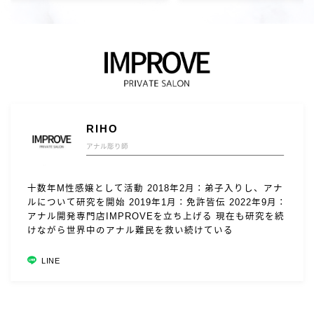
RIHO
アナル彫り師
十数年M性感嬢として活動 2018年2月：弟子入りし、アナ
ルについて研究を開始 2019年1月：免許皆伝 2022年9月：
アナル開発専門店IMPROVEを立ち上げる 現在も研究を続
けながら世界中のアナル難民を救い続けている
LINE