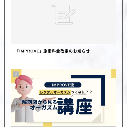
「IMPROVE」施術料金改定のお知らせ