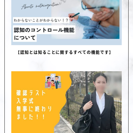
【認知とは知ることに関するすべての機能です】