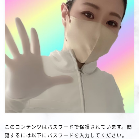
このコンテンツはパスワードで保護されています。閲
覧するには以下にパスワードを入力してください。