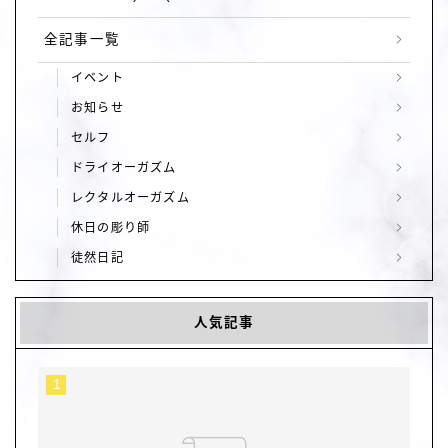
全記事一覧
イベント
お知らせ
セルフ
ドライオーガズム
レクタルオーガズム
休日の彫り師
徒然日記
人気記事