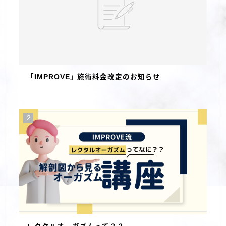
「IMPROVE」施術料金改定のお知らせ