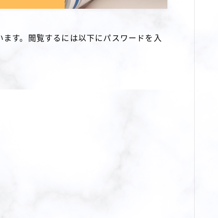
います。閲覧するには以下にパスワードを入