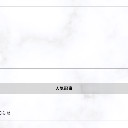
人気記事
知らせ