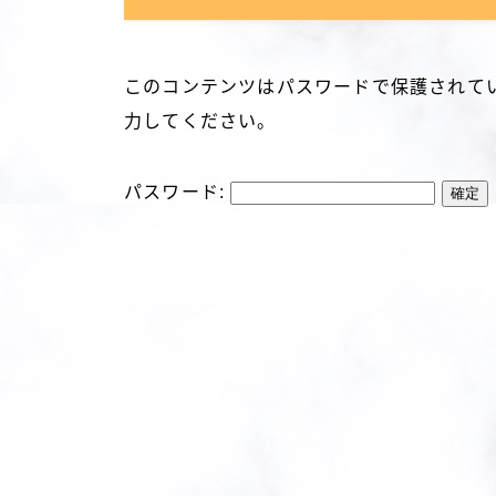
このコンテンツはパスワードで保護されて
力してください。
パスワード: