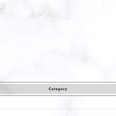
Category