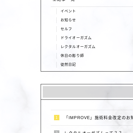
イベント
お知らせ
セルフ
ドライオーガズム
レクタルオーガズム
休日の彫り師
徒然日記
「IMPROVE」施術料金改定のお