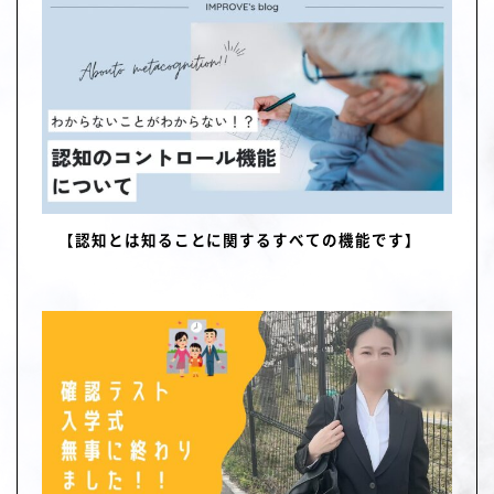
【認知とは知ることに関するすべての機能です】