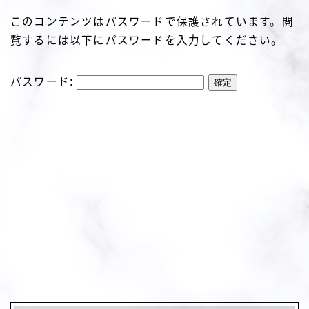
このコンテンツはパスワードで保護されています。閲
覧するには以下にパスワードを入力してください。
パスワード: