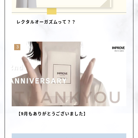
レクタルオーガズムって？？
【9月もありがとうございました】