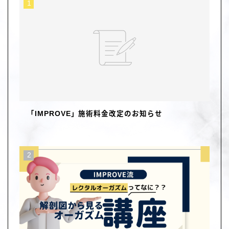
「IMPROVE」施術料金改定のお知らせ