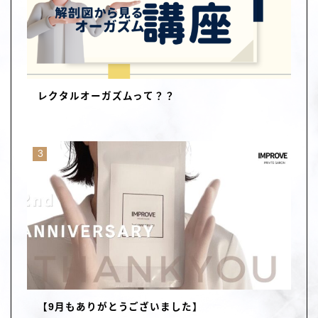
レクタルオーガズムって？？
【9月もありがとうございました】