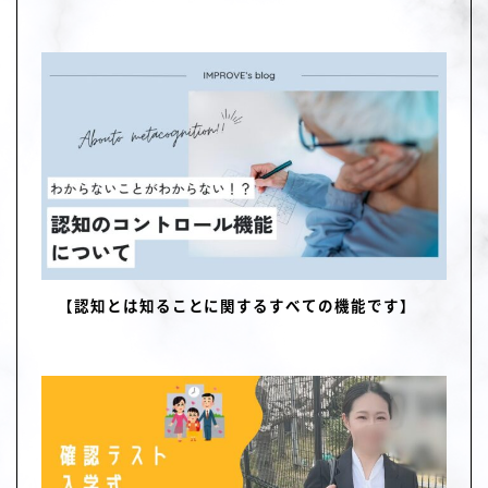
【認知とは知ることに関するすべての機能です】