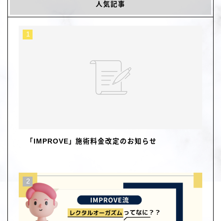
人気記事
「IMPROVE」施術料金改定のお知らせ