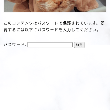
このコンテンツはパスワードで保護されています。閲
覧するには以下にパスワードを入力してください。
パスワード: